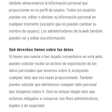
también almacenamos la información personal que
proporcionan en su perfil de usuario. Todos los usuarios
pueden ver, editar o eliminar su información personal en
cualquier momento (excepto que no pueden cambiar su
nombre de usuario). Los administradores de la web también
pueden ver y editar esa información.
Qué derechos tienes sobre tus datos
Si tienes una cuenta o has dejado comentarios en esta web,
puedes solicitar recibir un archivo de exportación de los
datos personales que tenemos sobre ti, incluyendo
cualquier dato que nos hayas proporcionado. También
puedes solicitar que eliminemos cualquier dato personal
que tengamos sobre ti. Esto no incluye ningún dato que
estemos obligados a conservar con fines administrativos,
legales o de seguridad.