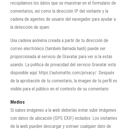
recopilamos los datos que se muestran en el formulario de
comentarios, así como la dirección IP del visitante y la
cadena de agentes de usuario del navegador para ayudar a
la detección de spam.
Una cadena anónima creada a partir de tu dirección de
correo electrónico (también llamada hash) puede ser
proporcionada al servicio de Gravatar para ver si la estás
usando. La política de privacidad del servicio Gravatar está
disponible aquí: https://automattic.com/privacy/. Después
de la aprobación de tu comentario, la imagen de tu perfil es
visible para el público en el contexto de su comentario.
Medios
Si subes imágenes a la web deberías evitar subir imágenes
con datos de ubicación (GPS EXIF) incluidos. Los visitantes
de la web pueden descargar y extraer cualquier dato de