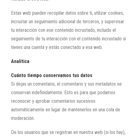
Estas web pueden recopilar datos sobre ti, utilizar cookies,
incrustar un seguimiento adicional de terceros, y supervisar
tu interacción con ese contenido incrustado, incluido el
seguimiento de tu interacción con el contenido incrustado si
tienes una cuenta y estás conectado a esa web.
Analítica
Cuánto tiempo conservamos tus datos
Si dejas un comentario, el comentario y sus metadatos se
conservan indefinidamente. Esto es para que podamos
reconocer y aprobar comentarios sucesivos
automáticamente en lugar de mantenerlos en una cola de
moderación.
De los usuarios que se registran en nuestra web (si los hay),