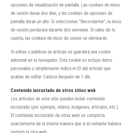
opciones de visualización de pantalla. Las cookies de inicio
de sesión duran dos días, y las cookies de opciones de
pantalla duran un año. Si seleccionas “Recordarme”, tu inicio
de sesión perdurará durante dos semanas. Si sales de tu
cuenta, las cookies de inicio de sesión se eliminarán.
Si editas o publicas un artículo se guardará una cookie
adicional en tu navegador. Esta cookie no incluye datos
personales y simplemente indica el ID del artículo que
acabas de editar. Caduca después de 1 día.
Contenido incrustado de otros sitios web
Los artículos de este sitio pueden incluir contenido
incrustado (por ejemplo, vídeos, imágenes, artículos, etc.).
El contenido incrustado de otras web se comporta
exactamente de la misma manera que si el visitante hubiera
visitado la otra web.