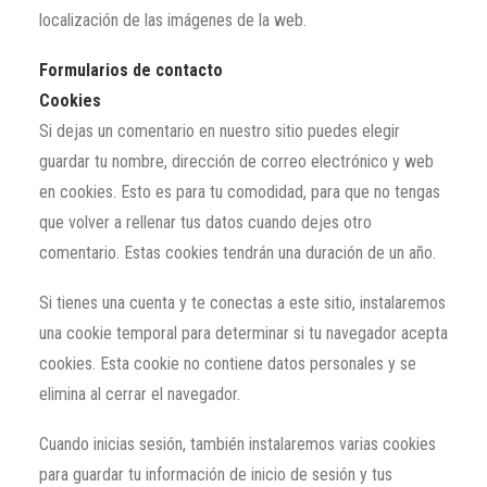
localización de las imágenes de la web.
Formularios de contacto
Cookies
Si dejas un comentario en nuestro sitio puedes elegir
guardar tu nombre, dirección de correo electrónico y web
en cookies. Esto es para tu comodidad, para que no tengas
que volver a rellenar tus datos cuando dejes otro
comentario. Estas cookies tendrán una duración de un año.
Si tienes una cuenta y te conectas a este sitio, instalaremos
una cookie temporal para determinar si tu navegador acepta
cookies. Esta cookie no contiene datos personales y se
elimina al cerrar el navegador.
Cuando inicias sesión, también instalaremos varias cookies
para guardar tu información de inicio de sesión y tus