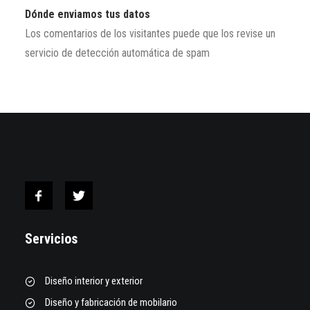
Dónde enviamos tus datos
Los comentarios de los visitantes puede que los revise un
servicio de detección automática de spam
Servicios
Diseño interior y exterior
Diseño y fabricación de mobilario