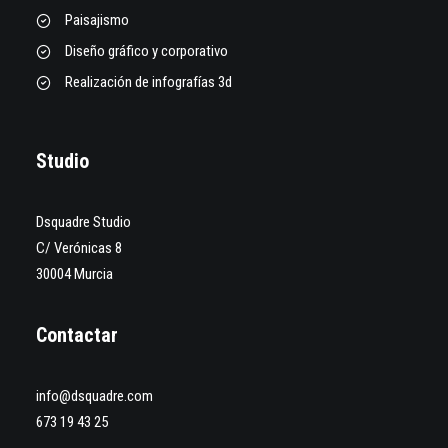
Paisajismo
Diseño gráfico y corporativo
Realización de infografías 3d
Studio
Dsquadre Studio
C/ Verónicas 8
30004 Murcia
Contactar
info@dsquadre.com
673 19 43 25